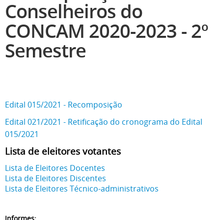
Conselheiros do
CONCAM 2020-2023 - 2º
Semestre
Edital 015/2021 - Recomposição
Edital 021/2021 - Retificação do cronograma do Edital
015/2021
Lista de eleitores votantes
Lista de Eleitores Docentes
Lista de Eleitores Discentes
Lista de Eleitores Técnico-administrativos
Informes: