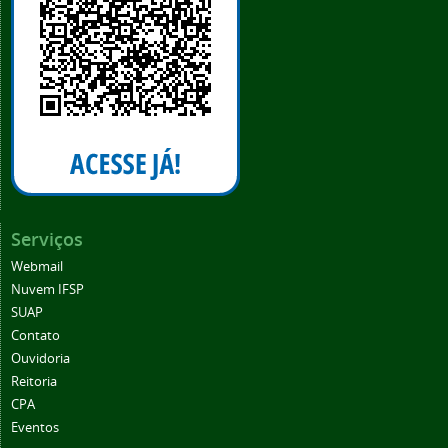
Serviços
Webmail
Nuvem IFSP
SUAP
Contato
Ouvidoria
Reitoria
CPA
Eventos