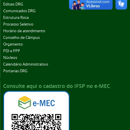
Editais DRG
Comunicados DRG
Estrutura física
Processo Seletivo
Horário de atendimento
Conselho de Câmpus
Orçamento
PDI e PPP
Núcleos
Calendário Administrativo
Portarias DRG
Consulte aqui o cadastro do IFSP no e-MEC