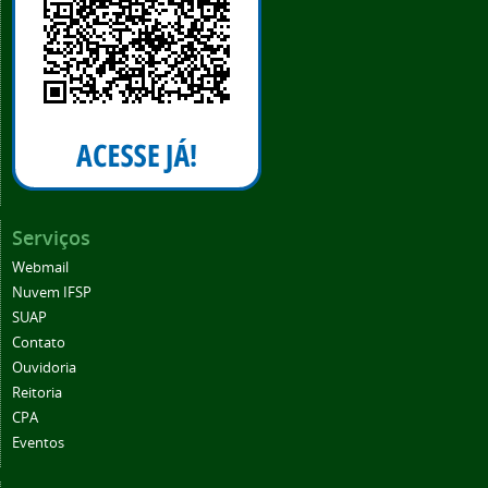
Serviços
Webmail
Nuvem IFSP
SUAP
Contato
Ouvidoria
Reitoria
CPA
Eventos