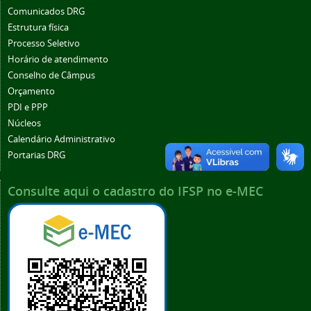
Comunicados DRG
Estrutura física
Processo Seletivo
Horário de atendimento
Conselho de Câmpus
Orçamento
PDI e PPP
Núcleos
Calendário Administrativo
Portarias DRG
Consulte aqui o cadastro do IFSP no e-MEC