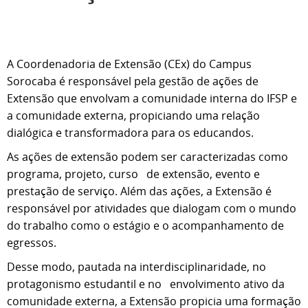
A Coordenadoria de Extensão (CEx) do Campus
Sorocaba é responsável pela gestão de ações de
Extensão que envolvam a comunidade interna do IFSP e
a comunidade externa, propiciando uma relação
dialógica e transformadora para os educandos.
As ações de extensão podem ser caracterizadas como
programa, projeto, curso de extensão, evento e
prestação de serviço. Além das ações, a Extensão é
responsável por atividades que dialogam com o mundo
do trabalho como o estágio e o acompanhamento de
egressos.
Desse modo, pautada na interdisciplinaridade, no
protagonismo estudantil e no envolvimento ativo da
comunidade externa, a Extensão propicia uma formação