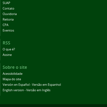
SUAP
Contato
Ouvidoria
Reitoria
CPA
Eventos
RSS
O que é?
Assine
Sobre o site
Acessibilidade
Mapa do site
Versión en Español - Versão em Espanhol
English version - Versão em Inglês