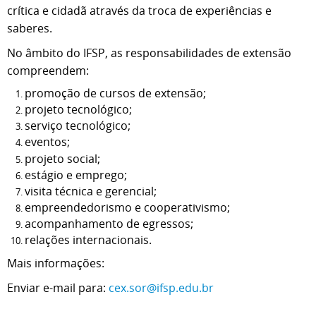
crítica e cidadã através da troca de experiências e
saberes.
No âmbito do IFSP, as responsabilidades de extensão
compreendem:
promoção de cursos de extensão;
projeto tecnológico;
serviço tecnológico;
eventos;
projeto social;
estágio e emprego;
visita técnica e gerencial;
empreendedorismo e cooperativismo;
acompanhamento de egressos;
relações internacionais.
Mais informações:
Enviar e-mail para:
cex.sor@ifsp.edu.br