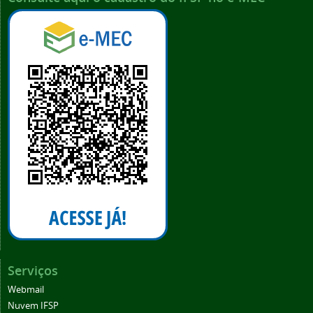
Serviços
Webmail
Nuvem IFSP