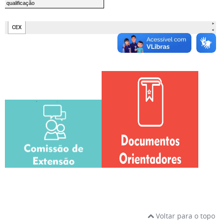
Voltar para o topo