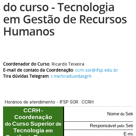
do curso - Tecnologia
em Gestão de Recursos
Humanos
Coordenador do Curso
: Ricardo Teixeira
E-mail de contato da Coordenação
:
ccrh.sor@ifsp.edu.br
Tira dúvidas Telegram
:
t.me/tiraduvidasgrh