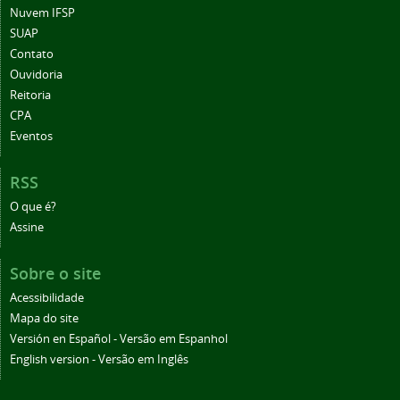
Nuvem IFSP
SUAP
Contato
Ouvidoria
Reitoria
CPA
Eventos
RSS
O que é?
Assine
Sobre o site
Acessibilidade
Mapa do site
Versión en Español - Versão em Espanhol
English version - Versão em Inglês