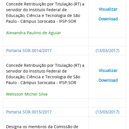
Concede Retribuição por Titulação (RT) a
____
Visualizar
___
servidor do Instituto Federal de
Educação, Ciência e Tecnologia de São
____
Download
___
Paulo - Câmpus Sorocaba - IFSP-SOR
Alexandra Paulino de Aguiar
Portaria SOR.0014/2017
(13/03/2017)
Concede Retribuição por Titulação (RT) a
____
Visualizar
___
servidor do Instituto Federal de
Educação, Ciência e Tecnologia de São
____
Download
___
Paulo - Câmpus Sorocaba - IFSP-SOR
Welisson Michel Silva
Portaria SOR.0015/2017
(13/03/2017)
Designa os membros da Comissão de