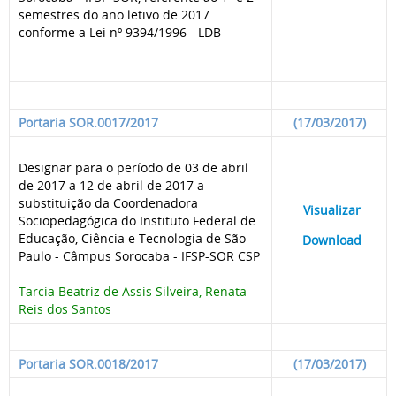
semestres do ano letivo de 2017
conforme a Lei nº 9394/1996 - LDB
Portaria SOR.0017/2017
(17/03/2017)
Designar para o período de 03 de abril
de 2017 a 12 de abril de 2017 a
substituição da Coordenadora
____
Visualizar
___
Sociopedagógica do Instituto Federal de
Educação, Ciência e Tecnologia de São
____
Download
___
Paulo - Câmpus Sorocaba - IFSP-SOR CSP
Tarcia Beatriz de Assis Silveira, Renata
Reis dos Santos
Portaria SOR.0018/2017
(17/03/2017)