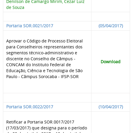
Denilson de Camargo Mirim, Cezar Luiz
de Souza
Portaria SOR.0021/2017
(05/04/2017)
Aprovar o Código de Processo Eleitoral
para Conselheiros representantes dos
segmentos técnico-administrativo e
discente no Conselho de Câmpus -
Download
CONCAM do Instituto Federal de
Educação, Ciência e Tecnologia de São
Paulo - Câmpus Sorocaba - IFSP-SOR
Portaria SOR.0022/2017
(10/04/2017)
Retificar a Portaria SOR.0017/2017
(17/03/2017) que designa para o período