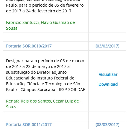
Paulo, para o período de 05 de fevereiro
de 2017 a 24 de fevereiro de 2017
Fabricio Santucci, Flavio Gusmao de
Sousa
Portaria SOR.0010/2017
(03/03/2017)
Designar para o período de 06 de março
de 2017 a 23 de março de 2017 a
substituição do Diretor adjunto
____
Visualizar
___
Educacional do Instituto Federal de
Educação, Ciência e Tecnologia de São
____
Download
___
Paulo - Câmpus Sorocaba - IFSP-SOR DAE
Renata Reis dos Santos, Cezar Luiz de
Souza
Portaria SOR.0011/2017
(08/03/2017)