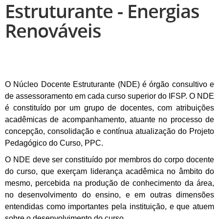
Estruturante - Energias
Renováveis
O Núcleo Docente Estruturante (NDE) é órgão consultivo e
de assessoramento em cada curso superior do IFSP. O NDE
é constituído por um grupo de docentes, com atribuições
acadêmicas de acompanhamento, atuante no processo de
concepção, consolidação e contínua atualização do Projeto
Pedagógico do Curso, PPC.
O NDE deve ser constituído por membros do corpo docente
do curso, que exerçam liderança acadêmica no âmbito do
mesmo, percebida na produção de conhecimento da área,
no desenvolvimento do ensino, e em outras dimensões
entendidas como importantes pela instituição, e que atuem
sobre o desenvolvimento do curso.