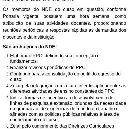
Os membros do NDE do curso em questão, conforme
Portaria vigente, possuem uma hora semanal como
atribuição de suas atividades docentes, proporcionando
reuniões periódicas e respostas rápidas às demandas dos
discentes e da instituição.
São atribuições do NDE
:
Elaborar o PPC, definindo sua concepção e
fundamentos;
Realizar revisões periódicas do PPC;
Contribuir para a consolidação do perfil do egresso do
curso;
Zelar pela integração curricular e interdisciplinar entre as
diferentes atividades de ensino constantes do PPC;
Indicar formas de incentivo ao desenvolvimento de
linhas de pesquisa e extensão, oriundas da necessidade
da graduação, de exigências do mundo do trabalho e
afinadas com as políticas públicas relativas à área de
conhecimento do curso;
Zelar pelo cumprimento das Diretrizes Curriculares