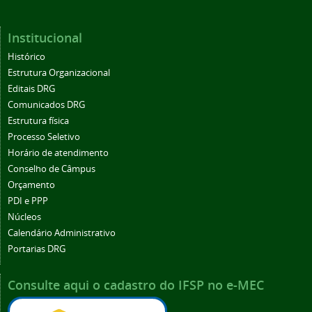
Institucional
Histórico
Estrutura Organizacional
Editais DRG
Comunicados DRG
Estrutura física
Processo Seletivo
Horário de atendimento
Conselho de Câmpus
Orçamento
PDI e PPP
Núcleos
Calendário Administrativo
Portarias DRG
Consulte aqui o cadastro do IFSP no e-MEC