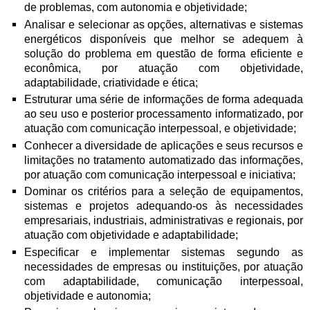
de problemas, com autonomia e objetividade;
Analisar e selecionar as opções, alternativas e sistemas
energéticos disponíveis que melhor se adequem à
solução do problema em questão de forma eficiente e
econômica, por atuação com objetividade,
adaptabilidade, criatividade e ética;
Estruturar uma série de informações de forma adequada
ao seu uso e posterior processamento informatizado, por
atuação com comunicação interpessoal, e objetividade;
Conhecer a diversidade de aplicações e seus recursos e
limitações no tratamento automatizado das informações,
por atuação com comunicação interpessoal e iniciativa;
Dominar os critérios para a seleção de equipamentos,
sistemas e projetos adequando-os às necessidades
empresariais, industriais, administrativas e regionais, por
atuação com objetividade e adaptabilidade;
Especificar e implementar sistemas segundo as
necessidades de empresas ou instituições, por atuação
com adaptabilidade, comunicação interpessoal,
objetividade e autonomia;