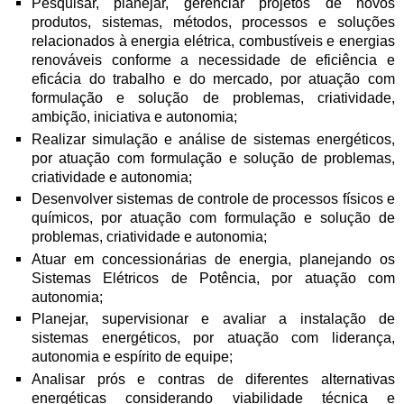
Pesquisar, planejar, gerenciar projetos de novos
produtos, sistemas, métodos, processos e soluções
relacionados à energia elétrica, combustíveis e energias
renováveis conforme a necessidade de eficiência e
eficácia do trabalho e do mercado, por atuação com
formulação e solução de problemas, criatividade,
ambição, iniciativa e autonomia;
Realizar simulação e análise de sistemas energéticos,
por atuação com formulação e solução de problemas,
criatividade e autonomia;
Desenvolver sistemas de controle de processos físicos e
químicos, por atuação com formulação e solução de
problemas, criatividade e autonomia;
Atuar em concessionárias de energia, planejando os
Sistemas Elétricos de Potência, por atuação com
autonomia;
Planejar, supervisionar e avaliar a instalação de
sistemas energéticos, por atuação com liderança,
autonomia e espírito de equipe;
Analisar prós e contras de diferentes alternativas
energéticas considerando viabilidade técnica e