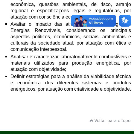
econômica, questões ambientais, de risco, arranjo
regional e especificações legais e regulatórias, por
atuação com consciência ecológica e ética;
Avaliar o impacto das atividades de Tecnologia de
Energias Renováveis, considerando os principais
aspectos políticos, econômicos, sociais, ambientais e
culturais da sociedade atual, por atuação com ética e
comunicação interpessoal.
Analisar e caracterizar laboratorialmente combustíveis e
materiais utilizados para produção energética, por
atuação com objetividade;
Definir estratégias para a análise da viabilidade técnica
e econômica dos diferentes sistemas e produtos
energéticos, por atuação com criatividade e objetividade.
Voltar para o topo