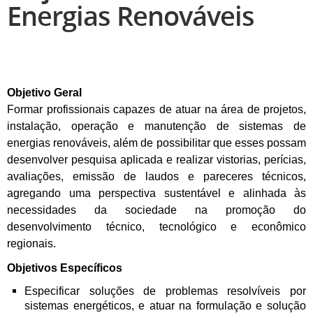
Energias Renováveis
Objetivo Geral
Formar profissionais capazes de atuar na área de projetos,
instalação, operação e manutenção de sistemas de
energias renováveis, além de possibilitar que esses possam
desenvolver pesquisa aplicada e realizar vistorias, perícias,
avaliações, emissão de laudos e pareceres técnicos,
agregando uma perspectiva sustentável e alinhada às
necessidades da sociedade na promoção do
desenvolvimento técnico, tecnológico e econômico
regionais.
Objetivos Específicos
Especificar soluções de problemas resolvíveis por
sistemas energéticos, e atuar na formulação e solução