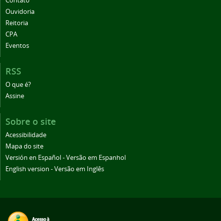
Contato
Ouvidoria
Reitoria
CPA
Eventos
RSS
O que é?
Assine
Sobre o site
Acessibilidade
Mapa do site
Versión en Español - Versão em Espanhol
English version - Versão em Inglês