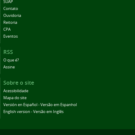
SUAP
Contato
Ouvidoria
Reitoria
CPA
Eventos
RSS
O que é?
Assine
Sobre o site
Acessibilidade
Mapa do site
Versión en Español - Versão em Espanhol
English version - Versão em Inglês