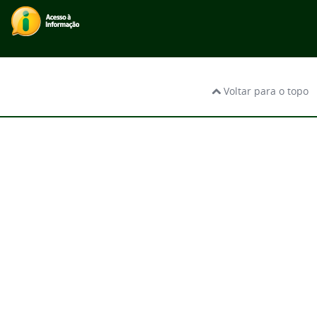
Voltar para o topo