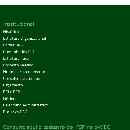
Institucional
Histórico
Estrutura Organizacional
Editais DRG
Comunicados DRG
Estrutura física
Processo Seletivo
Horário de atendimento
Conselho de Câmpus
Orçamento
PDI e PPP
Núcleos
Calendário Administrativo
Portarias DRG
Consulte aqui o cadastro do IFSP no e-MEC