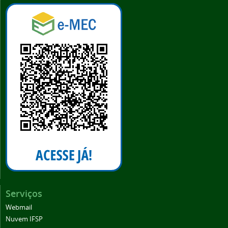
Serviços
Webmail
Nuvem IFSP