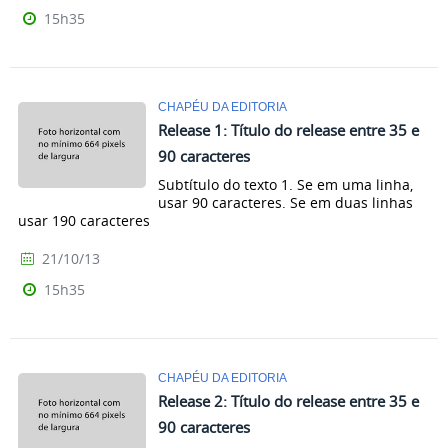
15h35
CHAPÉU DA EDITORIA
Release 1: Título do release entre 35 e
90 caracteres
Subtítulo do texto 1. Se em uma linha,
usar 90 caracteres. Se em duas linhas
usar 190 caracteres
21/10/13
15h35
CHAPÉU DA EDITORIA
Release 2: Título do release entre 35 e
90 caracteres