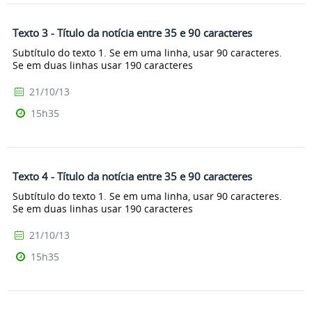
Texto 3 - Título da notícia entre 35 e 90 caracteres
Subtítulo do texto 1. Se em uma linha, usar 90 caracteres.
Se em duas linhas usar 190 caracteres
21/10/13
15h35
Texto 4 - Título da notícia entre 35 e 90 caracteres
Subtítulo do texto 1. Se em uma linha, usar 90 caracteres.
Se em duas linhas usar 190 caracteres
21/10/13
15h35