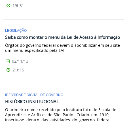
19h31
LEGISLAÇÃO
Saiba como montar o menu da Lei de Acesso à Informação
Órgãos do governo federal devem disponibilizar em seu site
um menu especificado pela LAI
02/11/13
21h15
IDENTIDADE DIGITAL DE GOVERNO
HISTÓRICO INSTITUCIONAL
O primeiro nome recebido pelo Instituto foi o de Escola de
Aprendizes e Artífices de São Paulo. Criado em 1910,
inseriu-se dentro das atividades do governo federal ...