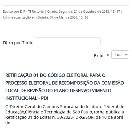
Escrito por
DIR - TI Reitoria
|
Criado: Segunda, 21 de Outubro de 2013, 15h17
|
Última atualização em Quinta, 07 de Mai de 2026, 15h16
Filtro por Título
Exibir #
RETIFICAÇÃO 01 DO CÓDIGO ELEITORAL PARA O
PROCESSO ELEITORAL DE RECOMPOSIÇÃO DA COMISSÃO
LOCAL DE REVISÃO DO PLANO DESENVOLVIMENTO
INSTITUCIONAL - PDI
O Diretor Geral do Campus Sorocaba do Instituto Federal de
Educação,Ciência e Tecnologia de São Paulo, torna pública a
Retificação 01 do Edital n. 30/2025- DRG/SOR, de 10 de abril
de...