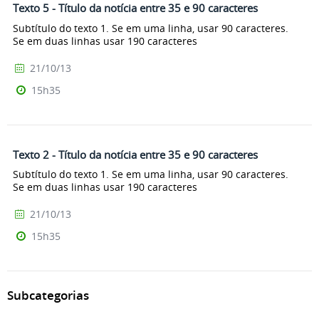
Texto 5 - Título da notícia entre 35 e 90 caracteres
Subtítulo do texto 1. Se em uma linha, usar 90 caracteres.
Se em duas linhas usar 190 caracteres
21/10/13
15h35
Texto 2 - Título da notícia entre 35 e 90 caracteres
Subtítulo do texto 1. Se em uma linha, usar 90 caracteres.
Se em duas linhas usar 190 caracteres
21/10/13
15h35
Subcategorias