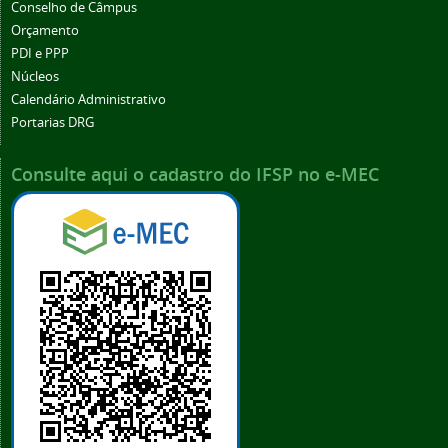
Conselho de Câmpus
Orçamento
PDI e PPP
Núcleos
Calendário Administrativo
Portarias DRG
Consulte aqui o cadastro do IFSP no e-MEC