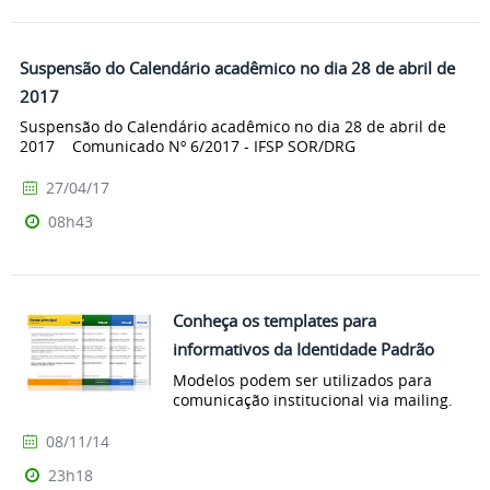
Suspensão do Calendário acadêmico no dia 28 de abril de
2017
Suspensão do Calendário acadêmico no dia 28 de abril de
2017 Comunicado Nº 6/2017 - IFSP SOR/DRG
27/04/17
08h43
Conheça os templates para
informativos da Identidade Padrão
Modelos podem ser utilizados para
comunicação institucional via mailing.
08/11/14
23h18