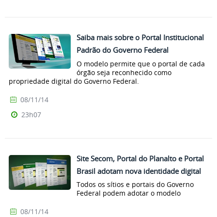
Saiba mais sobre o Portal Institucional
Padrão do Governo Federal
O modelo permite que o portal de cada
órgão seja reconhecido como
propriedade digital do Governo Federal.
08/11/14
23h07
Site Secom, Portal do Planalto e Portal
Brasil adotam nova identidade digital
Todos os sítios e portais do Governo
Federal podem adotar o modelo
08/11/14