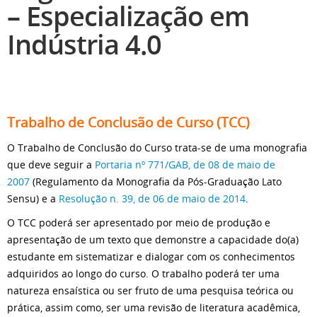
– Especialização em
Indústria 4.0
Trabalho de Conclusão de Curso (TCC)
O Trabalho de Conclusão do Curso trata-se de uma monografia
que deve seguir a
Portaria nº 771/GAB, de 08 de maio de
2007
(Regulamento da Monografia da Pós-Graduação Lato
Sensu) e a
Resolução n. 39, de 06 de maio de 2014
.
O TCC poderá ser apresentado por meio de produção e
apresentação de um texto que demonstre a capacidade do(a)
estudante em sistematizar e dialogar com os conhecimentos
adquiridos ao longo do curso. O trabalho poderá ter uma
natureza ensaística ou ser fruto de uma pesquisa teórica ou
prática, assim como, ser uma revisão de literatura acadêmica,