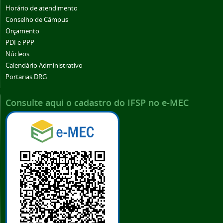
Horário de atendimento
Conselho de Câmpus
Orçamento
PDI e PPP
Núcleos
Calendário Administrativo
Portarias DRG
Consulte aqui o cadastro do IFSP no e-MEC