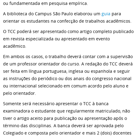
ou fundamentada em pesquisa empírica.
A biblioteca do Campus São Paulo elaborou um
guia
para
orientar os estudantes na confecção de trabalhos acadêmicos.
O TCC poderá ser apresentado como artigo completo publicado
em revista especializada ou apresentado em evento
acadêmico.
Em ambos os casos, o trabalho deverá contar com a supervisão
de um professor orientador do curso. A redação do TCC deverá
ser feita em língua portuguesa, inglesa ou espanhola e seguir
as instruções do periódico ou dos anais do congresso nacional
ou internacional selecionado em comum acordo pelo aluno e
pelo orientador.
Somente será necessário apresentar o TCC à banca
examinadora o estudante que regularmente matriculado, não
tiver o artigo aceito para publicação ou apresentação após o
término das disciplinas. A banca deverá ser aprovada pelo
Colegiado e composta pelo orientador e mais 2 (dois) docentes