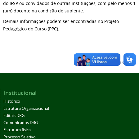
do IFSP ou convidados de outras instituições, com pelo menos 1
(um) docente na condição de suplente.
Demais informações podem ser encontradas no Projeto
Pedagógico do Curso (PPC).
Voltar para o topo
Institucional
Histórico
Estrutura Organizacional
Editais DRG
Comunicados DRG
Estrutura física
Processo Seletivo