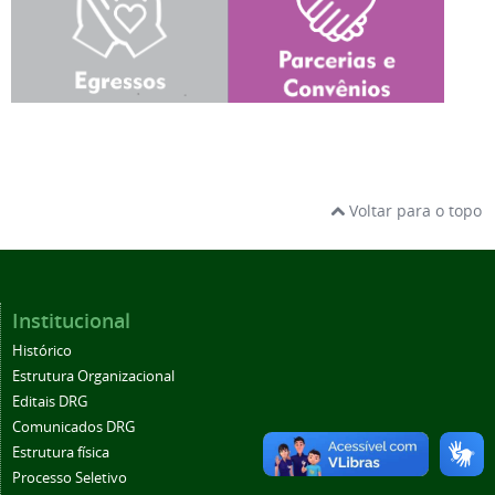
Voltar para o topo
Institucional
Histórico
Estrutura Organizacional
Editais DRG
Comunicados DRG
Estrutura física
Processo Seletivo