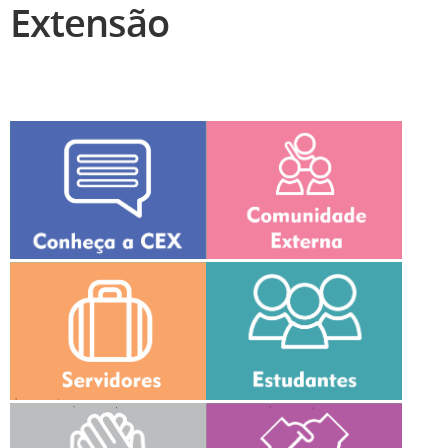
Extensão