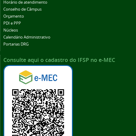
Horário de atendimento
Conselho de Câmpus
Orçamento
PDI e PPP
Núcleos
Calendário Administrativo
Portarias DRG
Consulte aqui o cadastro do IFSP no e-MEC