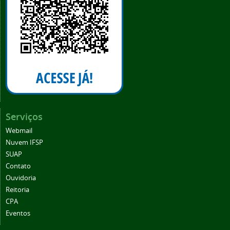
Serviços
Webmail
Nuvem IFSP
SUAP
Contato
Ouvidoria
Reitoria
CPA
Eventos