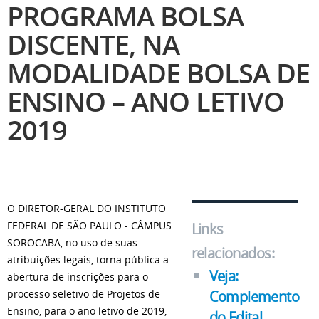
PROGRAMA BOLSA
DISCENTE, NA
MODALIDADE BOLSA DE
ENSINO – ANO LETIVO
2019
O DIRETOR-GERAL DO INSTITUTO
FEDERAL DE SÃO PAULO - CÂMPUS
Links
SOROCABA, no uso de suas
relacionados:
atribuições legais, torna pública a
Veja:
abertura de inscrições para o
Complemento
processo seletivo de Projetos de
Ensino, para o ano letivo de 2019,
do Edital