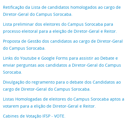
Retificação da Lista de candidatos homologados ao cargo de
Diretor-Geral do Campus Sorocaba.
Lista preliminar dos eleitores do Campus Sorocaba para
processo eleitoral para a eleição de Diretor-Geral e Reitor.
Proposta de Gestão dos candidatos ao cargo de Diretor-Geral
do Campus Sorocaba.
Links do Youtube e Google Forms para assistir ao Debate e
enviar perguntas aos candidatos a Diretor-Geral do Campus
Sorocaba.
Divulgação do regramento para o debate dos Candidatos ao
cargo de Diretor-Geral do Campus Sorocaba.
Listas Homologadas de eleitores do Campus Sorocaba aptos a
votarem para a elição de Diretor-Geral e Reitor.
Cabines de Votação IFSP - VOTE.