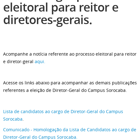
eleitoral para reitor e
diretores-gerais.
Acompanhe a notícia referente ao processo eleitoral para reitor
e diretor-geral
aqui.
Acesse os links abaixo para acompanhar as demais publicações
referentes a eleição de Diretor-Geral do Campus Sorocaba.
Lista de candidatos ao cargo de Diretor-Geral do Campus
Sorocaba
.
Comunicado - Homologação da Lista de Candidatos ao cargo de
Diretor-Geral do Campus Sorocaba.