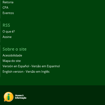
Reitoria
CPA
Eventos
RSS
O que é?
Assine
Sobre o site
Acessibilidade
Mapa do site
Versión en Español - Versão em Espanhol
English version - Versão em Inglês