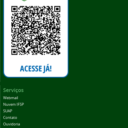
Serviços
Webmail
Nuvem IFSP
SUAP
Contato
Ouvidoria