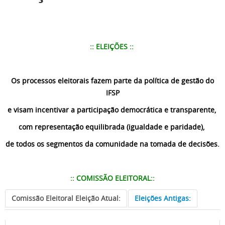
:: ELEIÇÕES ::
Os processos eleitorais fazem parte da política de gestão do
IFSP
e visam incentivar a participação democrática e transparente,
com representação equilibrada (igualdade e paridade),
de todos os segmentos da comunidade na tomada de decisões.
:: COMISSÃO ELEITORAL::
Comissão Eleitoral Eleição Atual:
Eleições Antigas: