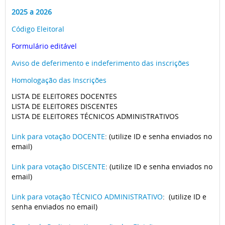
2025 a 2026
Código Eleitoral
Formulário editável
Aviso de deferimento e indeferimento das inscrições
Homologação das Inscrições
LISTA DE ELEITORES DOCENTES
LISTA DE ELEITORES DISCENTES
LISTA DE ELEITORES TÉCNICOS ADMINISTRATIVOS
Link para votação DOCENTE
: (utilize ID e senha enviados no
email)
Link para votação DISCENTE
: (utilize ID e senha enviados no
email)
Link para votação TÉCNICO ADMINISTRATIVO
: (utilize ID e
senha enviados no email)