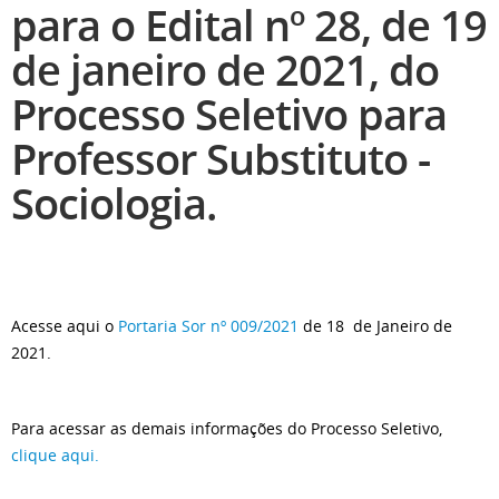
para o Edital nº 28, de 19
de janeiro de 2021, do
Processo Seletivo para
Professor Substituto -
Sociologia.
Acesse aqui o
Portaria Sor nº 009/2021
de 18 de Janeiro de
2021.
Para acessar as demais informações do Processo Seletivo,
clique aqui.